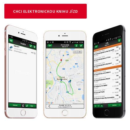
CHCI ELEKTRONICKOU KNIHU JÍZD