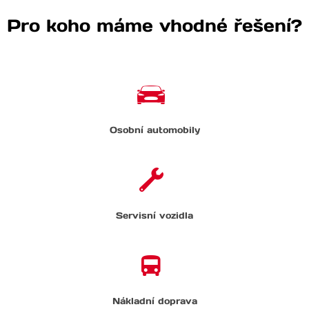
Pro koho máme vhodné řešení?
Osobní automobily
Servisní vozidla
Nákladní doprava