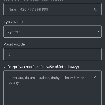
Typ vozidel:
Počet vozidel:
Vaše zpráva (Napište nám vaše přání a dotazy)