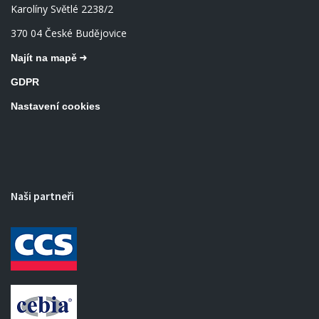
Karolíny Světlé 2238/2
370 04 České Budějovice
Najít na mapě
GDPR
Nastavení cookies
Naši partneři