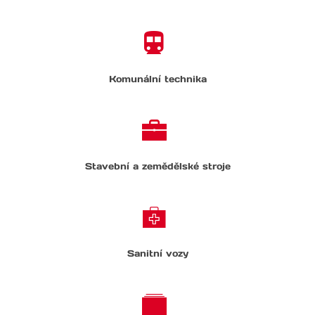
Komunální technika
Stavební a zemědělské stroje
Sanitní vozy