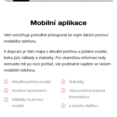
Mobilní aplikace
Vám umožňuje pohodlně přistupovat ke svým datům pomocí
mobilního telefonu.
K dispozici je Vám mapa s aktuální polohou a jízdami vozidel,
kniha jízd, náklady a statistiky. Pro okamžitou informaci tedy
nemusíte mít po ruce počítač, vše podstatné najdete ve Vašem
mobilním telefonu.
Aktuální poloha vozidel
Statistiky
Korekce tachometrů
Obousměrná textová
komunikace
Náklady na provoz
vozidel
a mnoho dalšího...