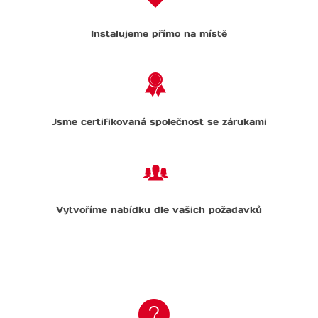
Instalujeme přímo na místě
Jsme certifikovaná společnost se zárukami
Vytvoříme nabídku dle vašich požadavků