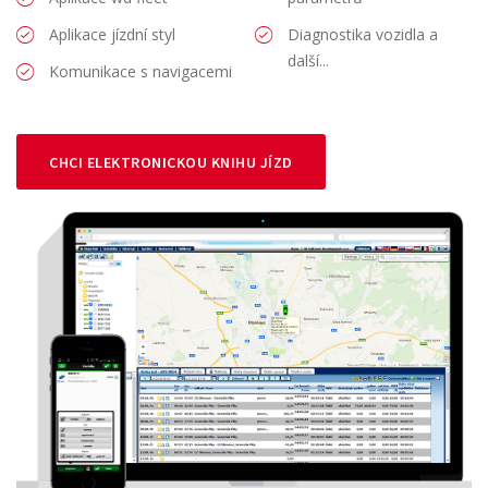
Aplikace jízdní styl
Diagnostika vozidla a
další...
Komunikace s navigacemi
CHCI ELEKTRONICKOU KNIHU JÍZD