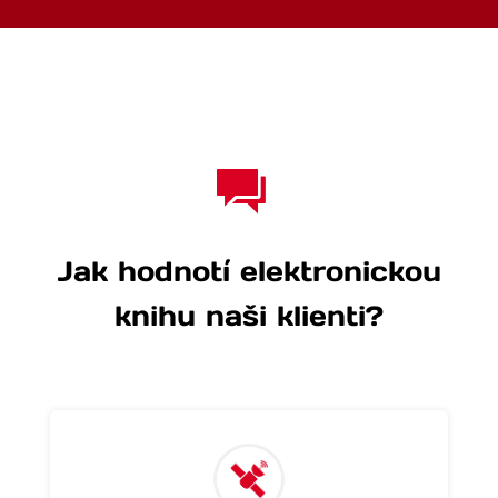
Jak hodnotí elektronickou
knihu naši klienti?