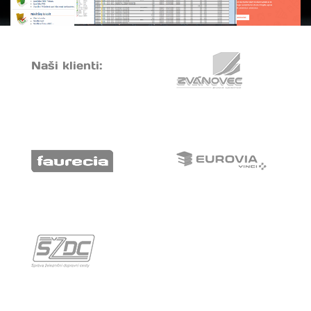
Naši klienti: