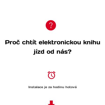
Proč chtít elektronickou knihu
jízd od nás?
Instalace je za hodinu hotová